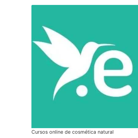
Cursos online de cosmética natural