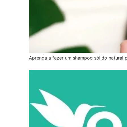
Aprenda a fazer um shampoo sólido natural p