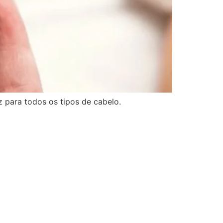
 para todos os tipos de cabelo.