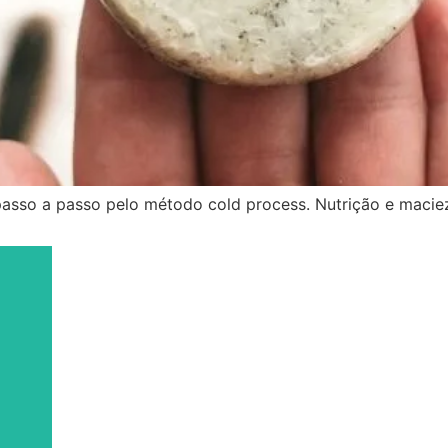
asso a passo pelo método cold process. Nutrição e maciez