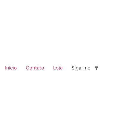
Início
Contato
Loja
Siga-me