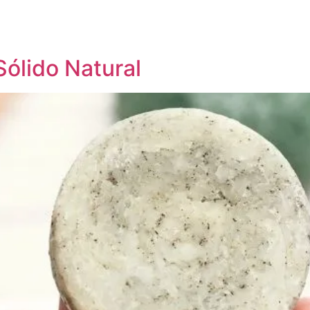
ólido Natural