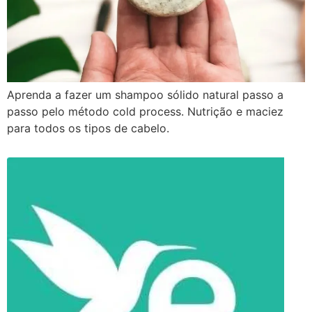
Aprenda a fazer um shampoo sólido natural passo a
passo pelo método cold process. Nutrição e maciez
para todos os tipos de cabelo.