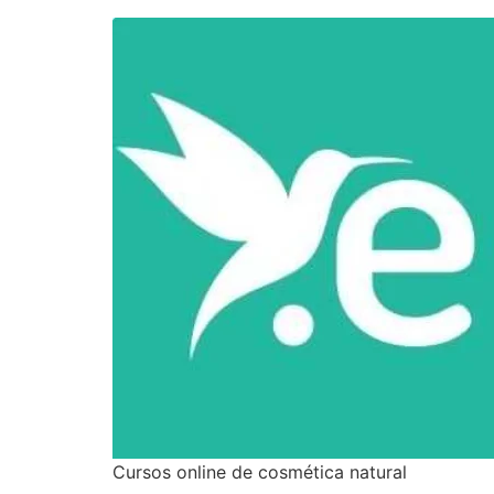
Cursos online de cosmética natural