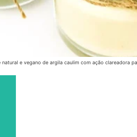
natural e vegano de argila caulim com ação clareadora par