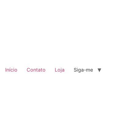
Início
Contato
Loja
Siga-me