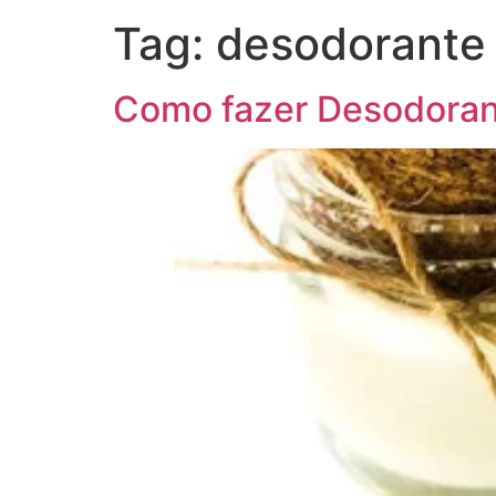
Tag:
desodorante
Como fazer Desodoran