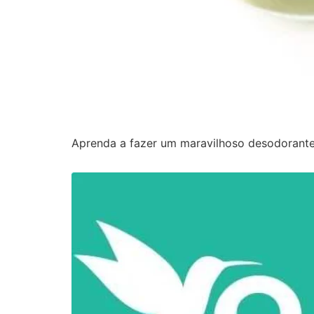
Aprenda a fazer um maravilhoso desodorante 