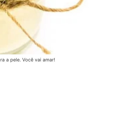
a a pele. Você vai amar!