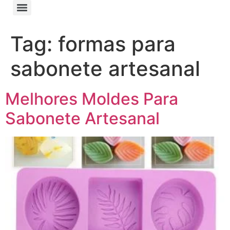
Tag:
formas para
sabonete artesanal
Melhores Moldes Para
Sabonete Artesanal