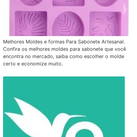
Melhores Moldes e formas Para Sabonete Artesanal.
Confira os melhores moldes para sabonete que você
encontra no mercado, saiba como escolher o molde
certo e economize muito.