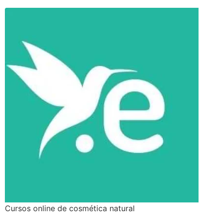
Cursos online de cosmética natural