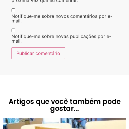
próxima vez que eu comentar.
Notifique-me sobre novos comentários por e-
mail.
Notifique-me sobre novas publicações por e-
mail.
Artigos que você também pode
gostar...