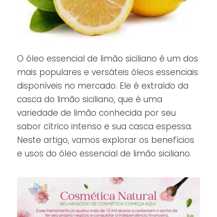
O óleo essencial de limão siciliano é um dos
mais populares e versáteis óleos essenciais
disponíveis no mercado. Ele é extraído da
casca do limão siciliano, que é uma
variedade de limão conhecida por seu
sabor cítrico intenso e sua casca espessa.
Neste artigo, vamos explorar os benefícios
e usos do óleo essencial de limão siciliano.