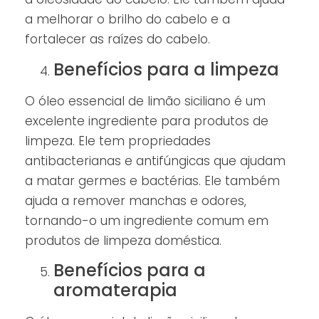
a melhorar o brilho do cabelo e a
fortalecer as raízes do cabelo.
Benefícios para a limpeza
O óleo essencial de limão siciliano é um
excelente ingrediente para produtos de
limpeza. Ele tem propriedades
antibacterianas e antifúngicas que ajudam
a matar germes e bactérias. Ele também
ajuda a remover manchas e odores,
tornando-o um ingrediente comum em
produtos de limpeza doméstica.
Benefícios para a
aromaterapia