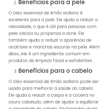
Benefícios para a pele
O óleo essencial de limão siciliano é
excelente para a pele. Ele ajuda a reduzir a
oleosidade, o que é útil para pessoas com
pele oleosa ou propensa a acne. Ele
também ajuda a reduzir a aparência de
cicatrizes e manchas escuras na pele. Além
disso, ele é um ingrediente comum em
produtos de limpeza facial e esfoliantes.
Benefícios para o cabelo
O óleo essencial de limão siciliano pode ser
usado para melhorar a saúde do cabelo.
Ele ajuda a reduzir a caspa e a coceira no
couro cabeludo, além de ajudar a equilibrar
a oleosidade do cabelo. Ele também ajuda