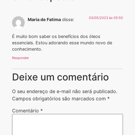
03/05/2023 às 05:50
Maria de Fatima
disse:
É muito bom saber os benefícios dos óleos
essenciais. Estou adorando esse mundo novo de
conhecimento.
Responder
Deixe um comentário
O seu endereço de e-mail não será publicado.
Campos obrigatórios são marcados com
*
Comentário
*