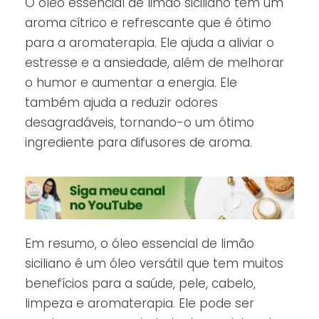
O óleo essencial de limão siciliano tem um
aroma cítrico e refrescante que é ótimo
para a aromaterapia. Ele ajuda a aliviar o
estresse e a ansiedade, além de melhorar
o humor e aumentar a energia. Ele
também ajuda a reduzir odores
desagradáveis, tornando-o um ótimo
ingrediente para difusores de aroma.
Em resumo, o óleo essencial de limão
siciliano é um óleo versátil que tem muitos
benefícios para a saúde, pele, cabelo,
limpeza e aromaterapia. Ele pode ser