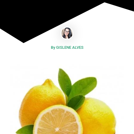
By GISLENE ALVES