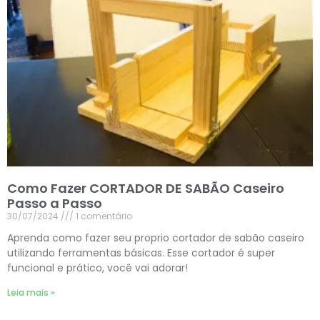
Como Fazer CORTADOR DE SABÃO Caseiro
Passo a Passo
30/07/2024
1 comentário
Aprenda como fazer seu proprio cortador de sabão caseiro
utilizando ferramentas básicas. Esse cortador é super
funcional e prático, você vai adorar!
Leia mais »