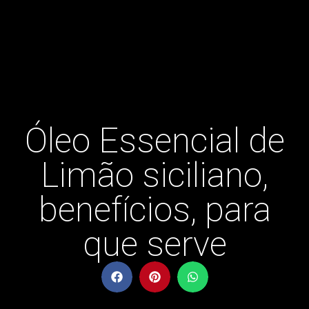
Óleo Essencial de
Limão siciliano,
benefícios, para
que serve