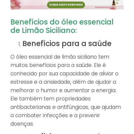
Benefícios do óleo essencial
de Limão Siciliano:
Benefícios para a saúde
O óleo essencial de limão siciliano tem
muitos benefícios para a saúde. Ele é
conhecido por sua capacidade de aliviar o
estresse e a ansiedade, além de ajudar a
melhorar o humor e aumentar a energia.
Ele também tem propriedades
antibacterianas e antifúngicas, que ajudam
a combater infecções e a prevenir
doenças.