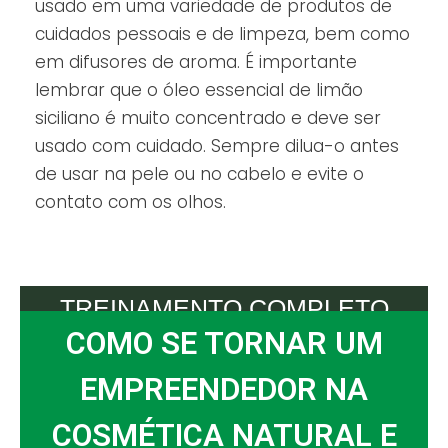
usado em uma variedade de produtos de
cuidados pessoais e de limpeza, bem como
em difusores de aroma. É importante
lembrar que o óleo essencial de limão
siciliano é muito concentrado e deve ser
usado com cuidado. Sempre dilua-o antes
de usar na pele ou no cabelo e evite o
contato com os olhos.
TREINAMENTO COMPLETO
COMO SE TORNAR UM
EMPREENDEDOR NA
COSMÉTICA NATURAL E