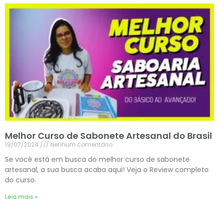
Melhor Curso de Sabonete Artesanal do Brasil
19/07/2024
Nenhum comentário
Se você está em busca do melhor curso de sabonete
artesanal, a sua busca acaba aqui! Veja o Review completo
do curso.
Leia mais »