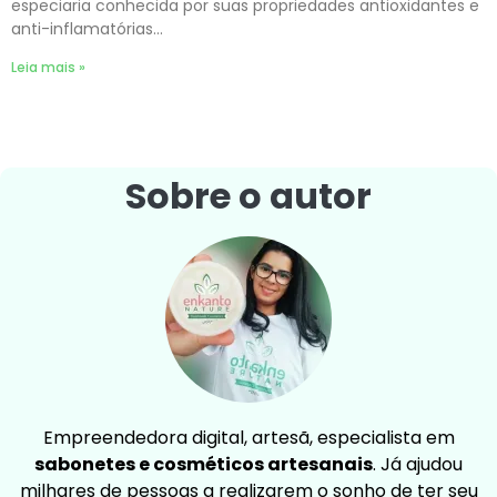
especiaria conhecida por suas propriedades antioxidantes e
anti-inflamatórias…
Leia mais »
Sobre o autor
Empreendedora digital, artesã, especialista em
sabonetes e cosméticos artesanais
. Já ajudou
milhares de pessoas a realizarem o sonho de ter seu