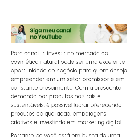
Para concluir, investir no mercado da
cosmética natural pode ser uma excelente
oportunidade de negócio para quem deseja
empreender em um setor promissor e em
constante crescimento. Com a crescente
demanda por produtos naturais e
sustentáveis, é possível lucrar oferecendo
produtos de qualidade, embalagens
criativas e investindo em marketing digital.
Portanto, se você está em busca de uma