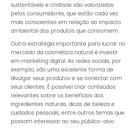
sustentáveis e criativas são valorizadas
pelos consumidores, que estão cada vez
mais conscientes em relação ao impacto
ambiental dos produtos que consomem.
Outra estratégia importante para lucrar no
mercado da cosmética natural é investir
em marketing digital. As redes sociais, por
exemplo, são uma excelente forma de
divulgar seus produtos e se conectar com
seus clientes. É possível criar conteúdos
relevantes sobre os benefícios dos
ingredientes naturais, dicas de beleza e
cuidados pessoais, entre outros temas que
possam interessar ao seu público-alvo.