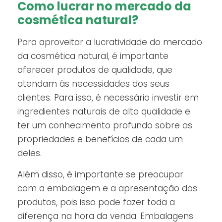
Como lucrar no mercado da
cosmética natural?
Para aproveitar a lucratividade do mercado
da cosmética natural, é importante
oferecer produtos de qualidade, que
atendam às necessidades dos seus
clientes. Para isso, é necessário investir em
ingredientes naturais de alta qualidade e
ter um conhecimento profundo sobre as
propriedades e benefícios de cada um
deles.
Além disso, é importante se preocupar
com a embalagem e a apresentação dos
produtos, pois isso pode fazer toda a
diferença na hora da venda. Embalagens