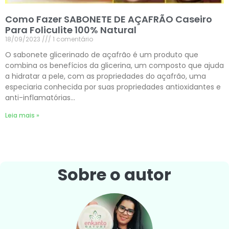
Como Fazer SABONETE DE AÇAFRÃO Caseiro
Para Foliculite 100% Natural
18/09/2023
1 comentário
O sabonete glicerinado de açafrão é um produto que
combina os benefícios da glicerina, um composto que ajuda
a hidratar a pele, com as propriedades do açafrão, uma
especiaria conhecida por suas propriedades antioxidantes e
anti-inflamatórias…
Leia mais »
Sobre o autor