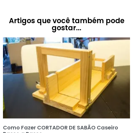
Artigos que você também pode
gostar...
Como Fazer CORTADOR DE SABÃO Caseiro