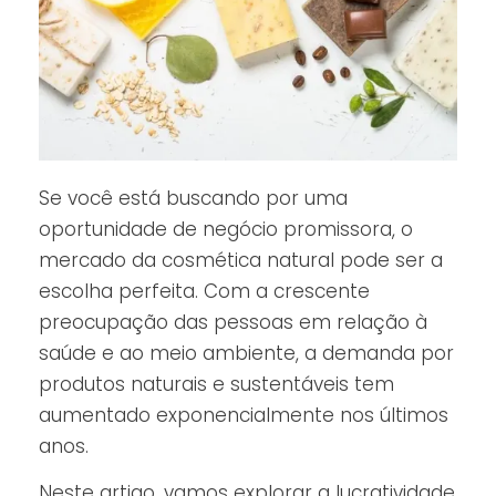
Se você está buscando por uma
oportunidade de negócio promissora, o
mercado da cosmética natural pode ser a
escolha perfeita. Com a crescente
preocupação das pessoas em relação à
saúde e ao meio ambiente, a demanda por
produtos naturais e sustentáveis tem
aumentado exponencialmente nos últimos
anos.
Neste artigo, vamos explorar a lucratividade