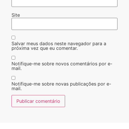
Site
Salvar meus dados neste navegador para a
próxima vez que eu comentar.
Notifique-me sobre novos comentários por e-
mail.
Notifique-me sobre novas publicações por e-
mail.