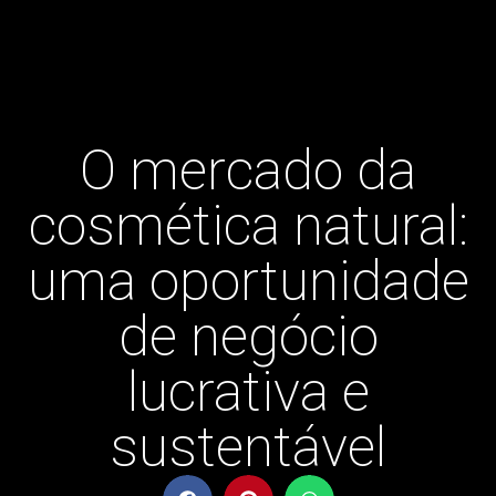
O mercado da
cosmética natural:
uma oportunidade
de negócio
lucrativa e
sustentável