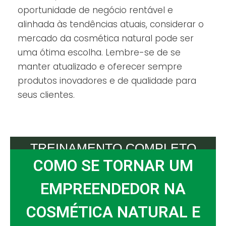
oportunidade de negócio rentável e
alinhada às tendências atuais, considerar o
mercado da cosmética natural pode ser
uma ótima escolha. Lembre-se de se
manter atualizado e oferecer sempre
produtos inovadores e de qualidade para
seus clientes.
TREINAMENTO COMPLETO
COMO SE TORNAR UM
EMPREENDEDOR NA
COSMÉTICA NATURAL E