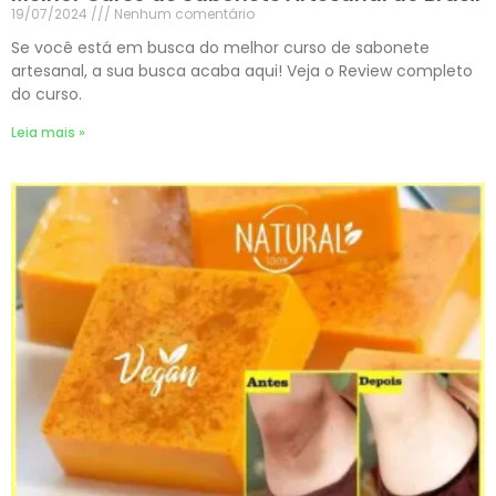
19/07/2024
Nenhum comentário
Se você está em busca do melhor curso de sabonete
artesanal, a sua busca acaba aqui! Veja o Review completo
do curso.
Leia mais »