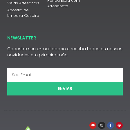
Renda Extra com
Velas Artesanais
Artesanato
Apostila de
Limpeza Caseira
NEWSLATTER
Cadastre seu e-mail abaixo e receba todas as nossas
novidades em primeira mão.
ENVIAR