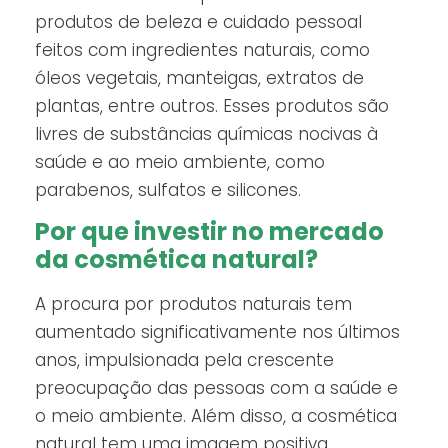
produtos de beleza e cuidado pessoal
feitos com ingredientes naturais, como
óleos vegetais, manteigas, extratos de
plantas, entre outros. Esses produtos são
livres de substâncias químicas nocivas à
saúde e ao meio ambiente, como
parabenos, sulfatos e silicones.
Por que investir no mercado
da cosmética natural?
A procura por produtos naturais tem
aumentado significativamente nos últimos
anos, impulsionada pela crescente
preocupação das pessoas com a saúde e
o meio ambiente. Além disso, a cosmética
natural tem uma imagem positiva