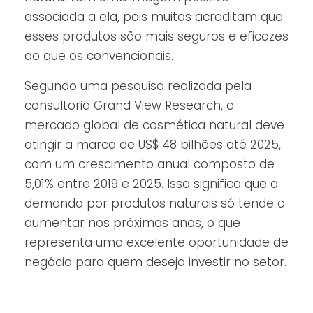
associada a ela, pois muitos acreditam que
esses produtos são mais seguros e eficazes
do que os convencionais.
Segundo uma pesquisa realizada pela
consultoria Grand View Research, o
mercado global de cosmética natural deve
atingir a marca de US$ 48 bilhões até 2025,
com um crescimento anual composto de
5,01% entre 2019 e 2025. Isso significa que a
demanda por produtos naturais só tende a
aumentar nos próximos anos, o que
representa uma excelente oportunidade de
negócio para quem deseja investir no setor.