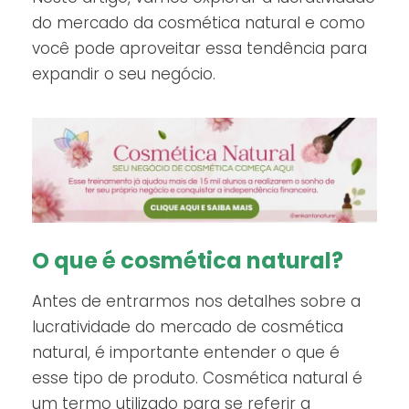
do mercado da cosmética natural e como
você pode aproveitar essa tendência para
expandir o seu negócio.
O que é cosmética natural?
Antes de entrarmos nos detalhes sobre a
lucratividade do mercado de cosmética
natural, é importante entender o que é
esse tipo de produto. Cosmética natural é
um termo utilizado para se referir a