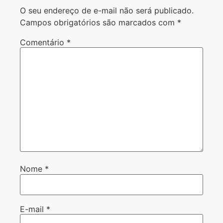
O seu endereço de e-mail não será publicado.
Campos obrigatórios são marcados com
*
Comentário
*
Nome
*
E-mail
*