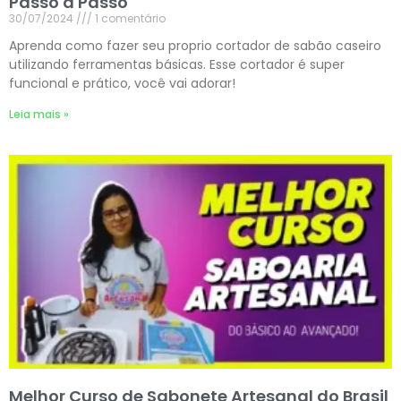
Passo a Passo
30/07/2024
1 comentário
Aprenda como fazer seu proprio cortador de sabão caseiro
utilizando ferramentas básicas. Esse cortador é super
funcional e prático, você vai adorar!
Leia mais »
Melhor Curso de Sabonete Artesanal do Brasil